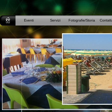
Eventi
Servizi
Fotografie/Storia
Contatt